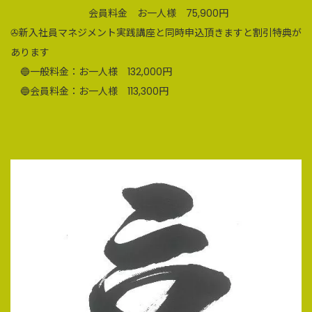
会員料金 お一人様 75,900円
✇新入社員マネジメント実践講座と同時申込頂きますと割引特典が
あります
🔵一般料金：お一人様 132,000円
🔵会員料金：お一人様 113,300円