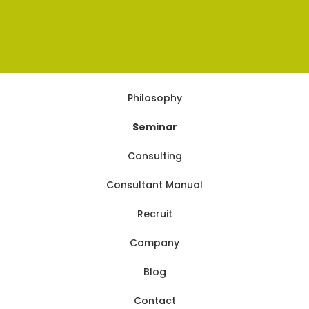
Philosophy
Seminar
Consulting
Consultant Manual
Recruit
Company
Blog
Contact