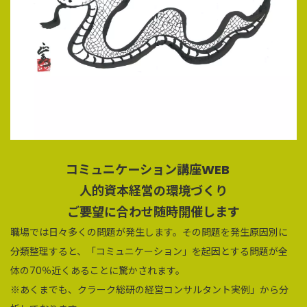
コミュニケーション講座WEB
人的資本経営の環境づくり
ご要望に合わせ随時開催します
職場では日々多くの問題が発生します。その問題を発生原因別に
分類整理すると、「コミュニケーション」を起因とする問題が全
体の70％近くあることに驚かされます。
※あくまでも、クラーク総研の経営コンサルタント実例」から分