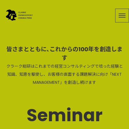
皆さまとともに､これからの100年を創造しま
す
クラーク総研はこれまでの経営コンサルティングで培った経験と
知識、知恵を駆使し、お客様の直面する課題解決に向け「NEXT
MANAGEMENT」を創造し続けます
Seminar