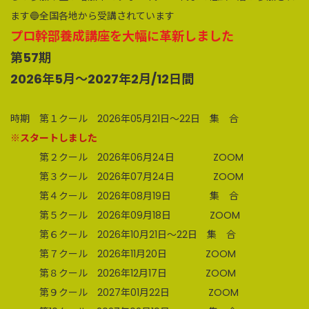
ます🔵全国各地から受講されています
プロ幹部養成講座を大幅に革新しました
第57期
2026年5月～2027年2月/12日間
時期 第１クール 2026年05月21日～22日 集 合
※スタートしました
第２クール 2026年06月24日 ZOOM
第３クール 2026年07月24日 ZOOM
第４クール 2026年08月19日 集 合
第５クール 2026年09月18日 ZOOM
第６クール 2026年10月21日～22日 集 合
第７クール 2026年11月20日 ZOOM
第８クール 2026年12月17日 ZOOM
第９クール 2027年01月22日 ZOOM