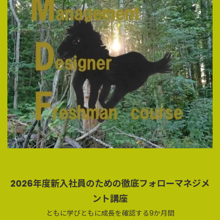
2026年度新入社員のための徹底フォローマネジメ
ント講座
ともに学びともに成長を確認する9か月間