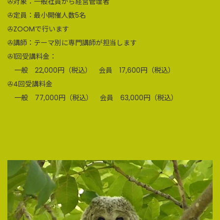
✇対象：一般社員から経営管理者
✇定員：最小開催人数5名
✇ZOOMで行います
✇講師：テーマ別に専門講師が担当します
✇1回受講料金：
一般 22,000円（税込） 会員 17,600円（税込）
✇4回受講料金
一般 77,000円（税込） 会員 63,000円（税込）