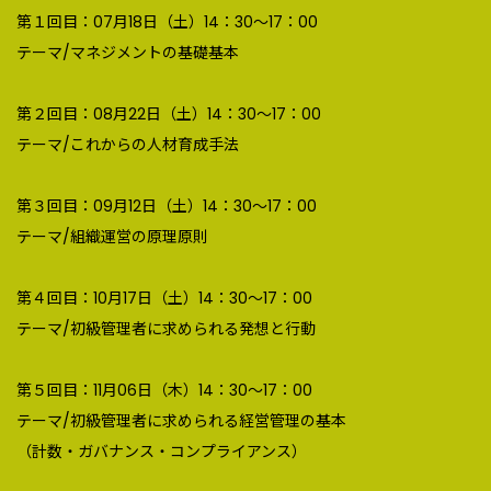
第１回目：07月18日（土）14：30～17：00
テーマ/マネジメントの基礎基本
第２回目：08月22日（土）14：30～17：00
テーマ/これからの人材育成手法
第３回目：09月12日（土）14：30～17：00
テーマ/組織運営の原理原則
第４回目：10月17日（土）14：30～17：00
テーマ/初級管理者に求められる発想と行動
第５回目：11月06日（木）14：30～17：00
テーマ/初級管理者に求められる経営管理の基本
（計数・ガバナンス・コンプライアンス）