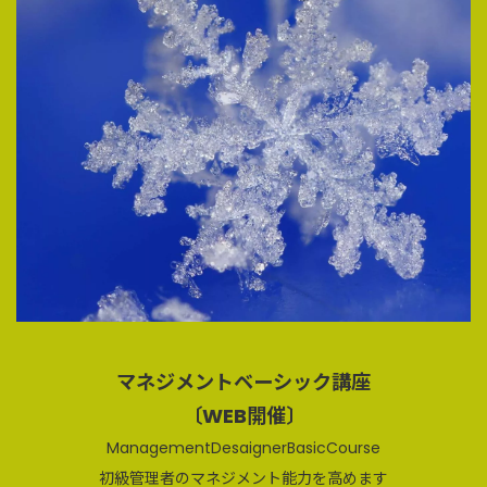
マネジメントベーシック講座
〔WEB開催〕
ManagementDesaignerBasicCourse
初級管理者のマネジメント能力を高めます