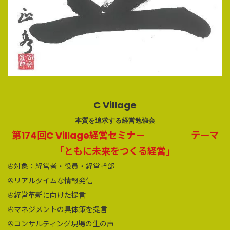
C Village
本質を追求する経営勉強会
第174回C Village経営セミナー テーマ
「ともに未来をつくる経営」
✇対象：経営者・役員・経営幹部
✇リアルタイムな情報発信
✇経営革新に向けた提言
✇マネジメントの具体策を提言
✇コンサルティング現場の生の声